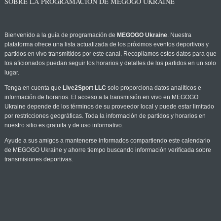
SOBRE LA PROGRAMACIÓN DE MEGOGO UKRAINE
Bienvenido a la guía de programación de
MEGOGO Ukraine
. Nuestra
plataforma ofrece una lista actualizada de los próximos eventos deportivos y
partidos en vivo transmitidos por este canal. Recopilamos estos datos para que
los aficionados puedan seguir los horarios y detalles de los partidos en un solo
lugar.
Tenga en cuenta que
Live2Sport LLC
solo proporciona datos analíticos e
información de horarios. El acceso a la transmisión en vivo en MEGOGO
Ukraine depende de los términos de su proveedor local y puede estar limitado
por restricciones geográficas. Toda la información de partidos y horarios en
nuestro sitio es gratuita y de uso informativo.
Ayude a sus amigos a mantenerse informados compartiendo este calendario
de MEGOGO Ukraine y ahorre tiempo buscando información verificada sobre
transmisiones deportivas.