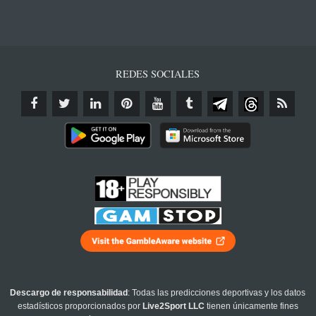
REDES SOCIALES
Descargo de responsabilidad
: Todas las predicciones deportivas y los datos
estadísticos proporcionados por
Live2Sport LLC
tienen únicamente fines