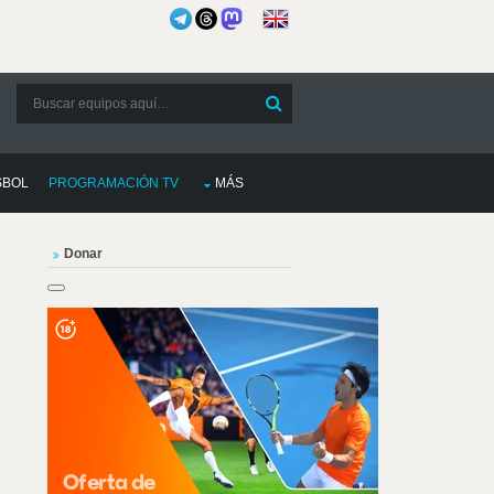
SBOL
PROGRAMACIÓN TV
MÁS
Donar