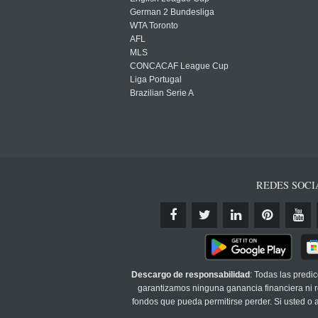
German 2 Bundesliga
WTA Toronto
AFL
MLS
CONCACAF League Cup
Liga Portugal
Brazilian Serie A
REDES SOCI
Descargo de responsabilidad
: Todas las predi
garantizamos ninguna ganancia financiera ni re
fondos que pueda permitirse perder. Si usted o