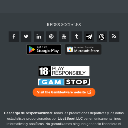
REDES SOCIALES
Descargo de responsabilidad
: Todas las predicciones deportivas y los datos
estadísticos proporcionados por
Live2Sport LLC
tienen únicamente fines
informativos y analíticos. No garantizamos ninguna ganancia financiera ni