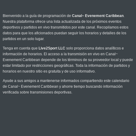
Bienvenido a la guía de programación de
Canal~ Evenement Caribbean
.
Nuestra plataforma ofrece una lista actualizada de los próximos eventos
deportivos y partidos en vivo transmitidos por este canal. Recopilamos estos
datos para que los aficionados puedan seguir los horarios y detalles de los
partidos en un solo lugar.
Tenga en cuenta que
Live2Sport LLC
solo proporciona datos analíticos e
información de horarios. El acceso a la transmisión en vivo en Canal~
Evenement Caribbean depende de los términos de su proveedor local y puede
estar limitado por restricciones geográficas. Toda la información de partidos y
horarios en nuestro sitio es gratuita y de uso informativo.
Ayude a sus amigos a mantenerse informados compartiendo este calendario
de Canal~ Evenement Caribbean y ahorre tiempo buscando información
verificada sobre transmisiones deportivas.