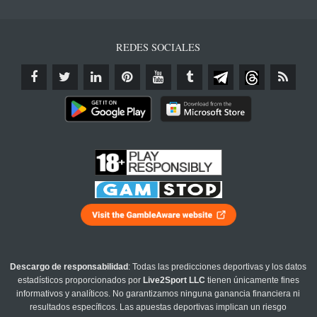
REDES SOCIALES
Descargo de responsabilidad
: Todas las predicciones deportivas y los datos
estadísticos proporcionados por
Live2Sport LLC
tienen únicamente fines
informativos y analíticos. No garantizamos ninguna ganancia financiera ni
resultados específicos. Las apuestas deportivas implican un riesgo