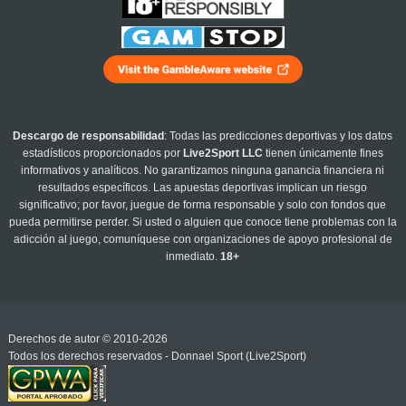
Descargo de responsabilidad
: Todas las predicciones deportivas y los datos
estadísticos proporcionados por
Live2Sport LLC
tienen únicamente fines
informativos y analíticos. No garantizamos ninguna ganancia financiera ni
resultados específicos. Las apuestas deportivas implican un riesgo
significativo; por favor, juegue de forma responsable y solo con fondos que
pueda permitirse perder. Si usted o alguien que conoce tiene problemas con la
adicción al juego, comuníquese con organizaciones de apoyo profesional de
inmediato.
18+
Derechos de autor © 2010-2026
Todos los derechos reservados - Donnael Sport (Live2Sport)