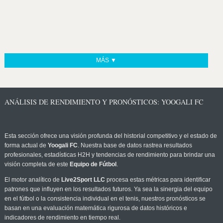
MÁS ▼
ANÁLISIS DE RENDIMIENTO Y PRONÓSTICOS: YOOGALI FC
Esta sección ofrece una visión profunda del historial competitivo y el estado de
forma actual de
Yoogali FC
. Nuestra base de datos rastrea resultados
profesionales, estadísticas H2H y tendencias de rendimiento para brindar una
visión completa de este
Equipo de Fútbol
.
El motor analítico de
Live2Sport LLC
procesa estas métricas para identificar
patrones que influyen en los resultados futuros. Ya sea la sinergia del equipo
en el fútbol o la consistencia individual en el tenis, nuestros pronósticos se
basan en una evaluación matemática rigurosa de datos históricos e
indicadores de rendimiento en tiempo real.