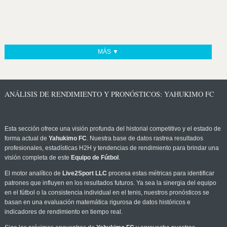
MÁS ▼
ANÁLISIS DE RENDIMIENTO Y PRONÓSTICOS: YAHUKIMO FC
Esta sección ofrece una visión profunda del historial competitivo y el estado de
forma actual de
Yahukimo FC
. Nuestra base de datos rastrea resultados
profesionales, estadísticas H2H y tendencias de rendimiento para brindar una
visión completa de este
Equipo de Fútbol
.
El motor analítico de
Live2Sport LLC
procesa estas métricas para identificar
patrones que influyen en los resultados futuros. Ya sea la sinergia del equipo
en el fútbol o la consistencia individual en el tenis, nuestros pronósticos se
basan en una evaluación matemática rigurosa de datos históricos e
indicadores de rendimiento en tiempo real.