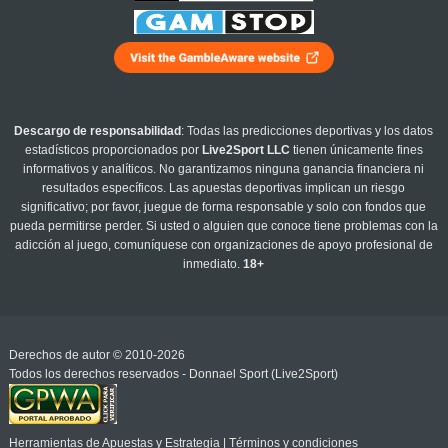
Descargo de responsabilidad
: Todas las predicciones deportivas y los datos
estadísticos proporcionados por
Live2Sport LLC
tienen únicamente fines
informativos y analíticos. No garantizamos ninguna ganancia financiera ni
resultados específicos. Las apuestas deportivas implican un riesgo
significativo; por favor, juegue de forma responsable y solo con fondos que
pueda permitirse perder. Si usted o alguien que conoce tiene problemas con la
adicción al juego, comuníquese con organizaciones de apoyo profesional de
inmediato.
18+
Derechos de autor © 2010-2026
Todos los derechos reservados - Donnael Sport (Live2Sport)
Herramientas de Apuestas y Estrategia
|
Términos y condiciones