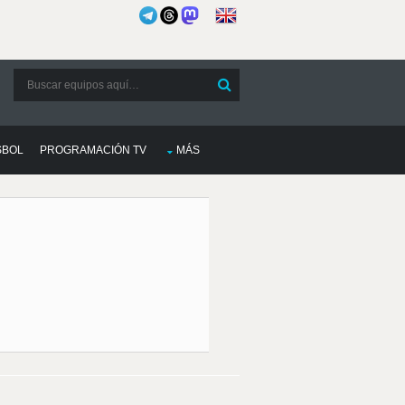
SBOL
PROGRAMACIÓN TV
MÁS