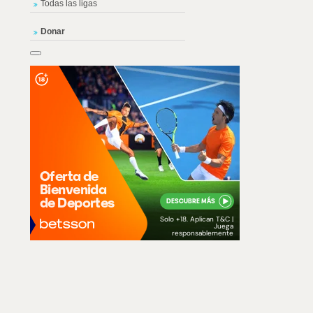
Todas las ligas
Donar