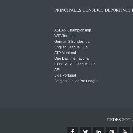
PRINCIPALES CONSEJOS DEPORTIVOS
ASEAN Championship
WTA Toronto
German 2 Bundesliga
English League Cup
ATP Montreal
One Day International
CONCACAF League Cup
AFL
Liga Portugal
Belgian Jupiler Pro League
REDES SOCI