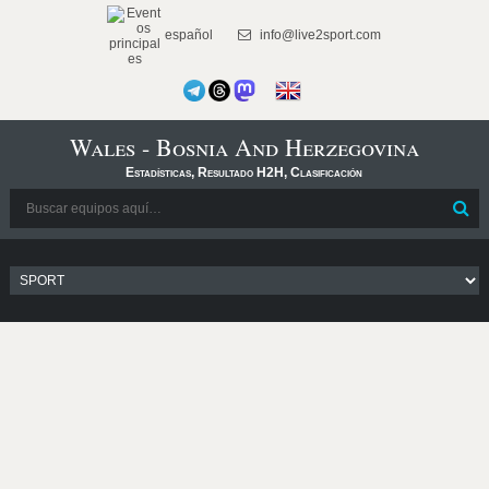
español
info@live2sport.com
Wales - Bosnia And Herzegovina
Estadísticas, Resultado H2H, Clasificación