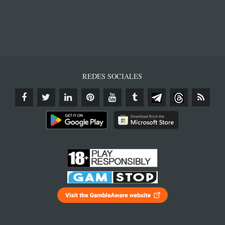
REDES SOCIALES