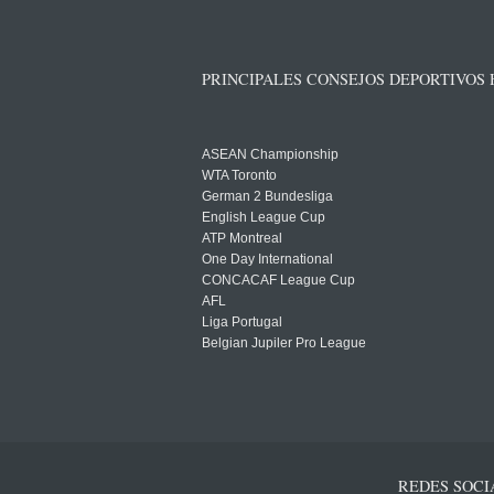
PRINCIPALES CONSEJOS DEPORTIVOS
ASEAN Championship
WTA Toronto
German 2 Bundesliga
English League Cup
ATP Montreal
One Day International
CONCACAF League Cup
AFL
Liga Portugal
Belgian Jupiler Pro League
REDES SOCI