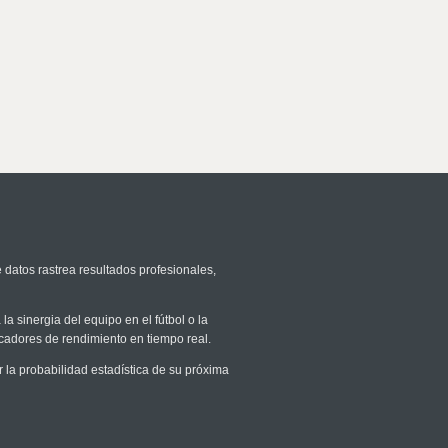
 datos rastrea resultados profesionales,
la sinergia del equipo en el fútbol o la
icadores de rendimiento en tiempo real.
a probabilidad estadística de su próxima