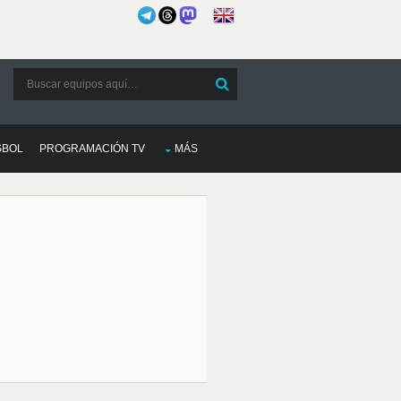
SBOL
PROGRAMACIÓN TV
MÁS