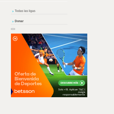
Todas las ligas
Donar