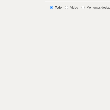
Todo
Video
Momentos desta