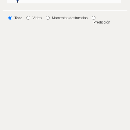
Todo
Video
Momentos destacados
Predicción