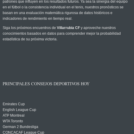
patrones que influyen en los resultados futuros. Ya sea la sinergia del equipo
en el fútbol o la consistencia individual en el tenis, nuestros pronósticos se
basan en una evaluación matemática rigurosa de datos históricos e
indicadores de rendimiento en tiempo real.
Siga los próximos encuentros de
Villarrubia CF
y aproveche nuestros
conocimientos basados en datos para comprender mejor la probabilidad
estadística de su próxima victoria.
PRINCIPALES CONSEJOS DEPORTIVOS HOY
Emirates Cup
English League Cup
ATP Montreal
WTA Toronto
German 2 Bundesliga
CONCACAF League Cup