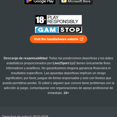
Descargo de responsabilidad
: Todas las predicciones deportivas y los datos
estadísticos proporcionados por
Live2Sport LLC
tienen únicamente fines
informativos y analíticos. No garantizamos ninguna ganancia financiera ni
resultados específicos. Las apuestas deportivas implican un riesgo
significativo; por favor, juegue de forma responsable y solo con fondos que
pueda permitirse perder. Si usted o alguien que conoce tiene problemas con la
adicción al juego, comuníquese con organizaciones de apoyo profesional de
inmediato.
18+
Derechos de autor © 2010-2026