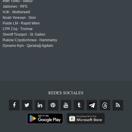
Inter Turku - Vaduz
Jablonec - RFS
HJK - Motherwell
Noah Yerevan - Sion
Paide LM - Rapid Wien
CFR Cluj - Tromsø
Sheriff Tiraspol - St. Gallen
Raków Częstochowa - Hammarby
Dynamo Kyiv - Qarabağ Agdam
REDES SOCIALES