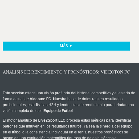
MÁS ▼
ANÁLISIS DE RENDIMIENTO Y PRONÓSTICOS: VIDEOTON FC
Esta sección ofrece una visión profunda del historial competitivo y el estado de
forma actual de
Videoton FC
. Nuestra base de datos rastrea resultados
profesionales, estadísticas H2H y tendencias de rendimiento para brindar una
visión completa de este
Equipo de Fútbol
.
El motor analítico de
Live2Sport LLC
procesa estas métricas para identificar
patrones que influyen en los resultados futuros. Ya sea la sinergia del equipo
en el fútbol o la consistencia individual en el tenis, nuestros pronósticos se
basan en una evaluación matemática rigurosa de datos históricos e