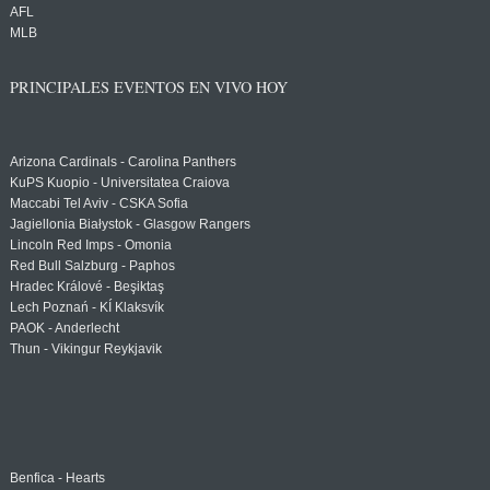
AFL
MLB
PRINCIPALES EVENTOS EN VIVO HOY
Arizona Cardinals - Carolina Panthers
KuPS Kuopio - Universitatea Craiova
Maccabi Tel Aviv - CSKA Sofia
Jagiellonia Białystok - Glasgow Rangers
Lincoln Red Imps - Omonia
Red Bull Salzburg - Paphos
Hradec Králové - Beşiktaş
Lech Poznań - KÍ Klaksvík
PAOK - Anderlecht
Thun - Vikingur Reykjavik
Benfica - Hearts