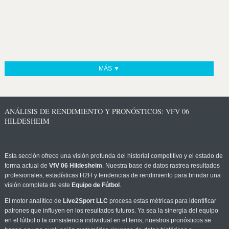
MÁS ▼
ANÁLISIS DE RENDIMIENTO Y PRONÓSTICOS: VFV 06
HILDESHEIM
Esta sección ofrece una visión profunda del historial competitivo y el estado de
forma actual de
VfV 06 Hildesheim
. Nuestra base de datos rastrea resultados
profesionales, estadísticas H2H y tendencias de rendimiento para brindar una
visión completa de este
Equipo de Fútbol
.
El motor analítico de
Live2Sport LLC
procesa estas métricas para identificar
patrones que influyen en los resultados futuros. Ya sea la sinergia del equipo
en el fútbol o la consistencia individual en el tenis, nuestros pronósticos se