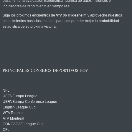
basan en una evaluación matemática rigurosa de datos históricos e
indicadores de rendimiento en tiempo real.
Siga los próximos encuentros de
VfV 06 Hildesheim
y aproveche nuestros
conocimientos basados en datos para comprender mejor la probabilidad
estadística de su próxima victoria.
PRINCIPALES CONSEJOS DEPORTIVOS HOY
NFL
UEFA Europa League
UEFA Europa Conference League
English League Cup
WTA Toronto
ATP Montreal
CONCACAF League Cup
CFL