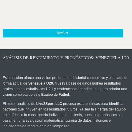
MÁS ▼
ANÁLISIS DE RENDIMIENTO Y PRONÓSTICOS: VENEZUELA U20
Esta sección ofrece una visión profunda del historial competitivo y el estado de
forma actual de
Venezuela U20
. Nuestra base de datos rastrea resultados
profesionales, estadísticas H2H y tendencias de rendimiento para brindar una
visión completa de este
Equipo de Fútbol
.
El motor analítico de
Live2Sport LLC
procesa estas métricas para identificar
patrones que influyen en los resultados futuros. Ya sea la sinergia del equipo
en el fútbol o la consistencia individual en el tenis, nuestros pronósticos se
basan en una evaluación matemática rigurosa de datos históricos e
indicadores de rendimiento en tiempo real.