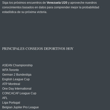
Siga los próximos encuentros de
Venezuela U20
y aproveche nuestros
conocimientos basados en datos para comprender mejor la probabilidad
estadística de su próxima victoria.
PRINCIPALES CONSEJOS DEPORTIVOS HOY
ASEAN Championship
WTA Toronto
German 2 Bundesliga
English League Cup
ATP Montreal
One Day International
CONCACAF League Cup
AFL
Liga Portugal
Belgian Jupiler Pro League