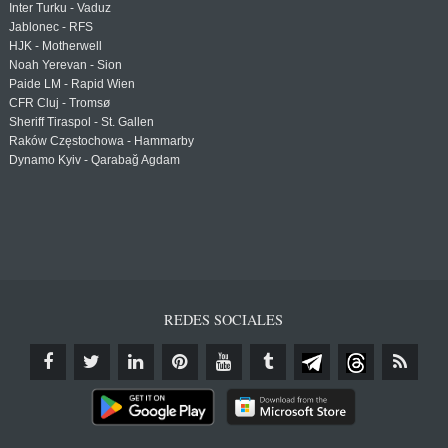
Inter Turku - Vaduz
Jablonec - RFS
HJK - Motherwell
Noah Yerevan - Sion
Paide LM - Rapid Wien
CFR Cluj - Tromsø
Sheriff Tiraspol - St. Gallen
Raków Częstochowa - Hammarby
Dynamo Kyiv - Qarabağ Agdam
REDES SOCIALES