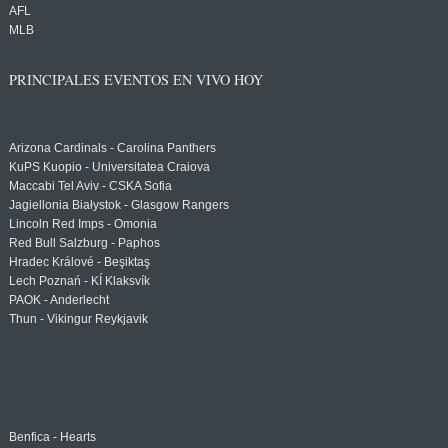
AFL
MLB
PRINCIPALES EVENTOS EN VIVO HOY
Arizona Cardinals - Carolina Panthers
KuPS Kuopio - Universitatea Craiova
Maccabi Tel Aviv - CSKA Sofia
Jagiellonia Białystok - Glasgow Rangers
Lincoln Red Imps - Omonia
Red Bull Salzburg - Paphos
Hradec Králové - Beşiktaş
Lech Poznań - KÍ Klaksvík
PAOK - Anderlecht
Thun - Vikingur Reykjavik
Benfica - Hearts