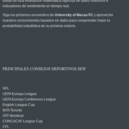
basan en una evaluación matemática rigurosa de datos históricos e
indicadores de rendimiento en tiempo real.
Siga los próximos encuentros de
University of Macau FC
y aproveche
nuestros conocimientos basados en datos para comprender mejor la
probabilidad estadística de su próxima victoria.
PRINCIPALES CONSEJOS DEPORTIVOS HOY
NFL
UEFA Europa League
UEFA Europa Conference League
English League Cup
WTA Toronto
ATP Montreal
CONCACAF League Cup
CFL