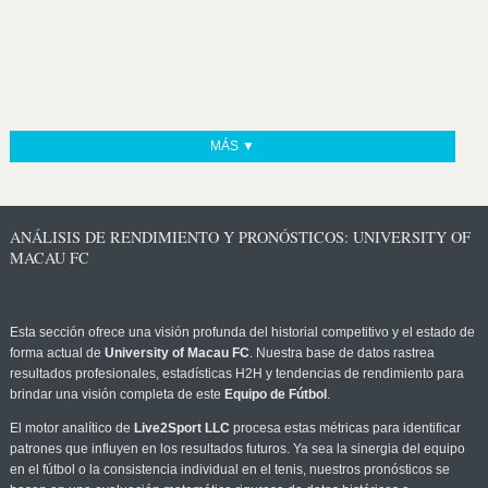
MÁS ▼
ANÁLISIS DE RENDIMIENTO Y PRONÓSTICOS: UNIVERSITY OF
MACAU FC
Esta sección ofrece una visión profunda del historial competitivo y el estado de
forma actual de
University of Macau FC
. Nuestra base de datos rastrea
resultados profesionales, estadísticas H2H y tendencias de rendimiento para
brindar una visión completa de este
Equipo de Fútbol
.
El motor analítico de
Live2Sport LLC
procesa estas métricas para identificar
patrones que influyen en los resultados futuros. Ya sea la sinergia del equipo
en el fútbol o la consistencia individual en el tenis, nuestros pronósticos se