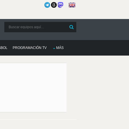
SBOL
PROGRAMACIÓN TV
MÁS