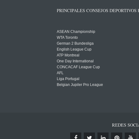
PRINCIPALES CONSEJOS DEPORTIVOS
ASEAN Championship
WTA Toronto
German 2 Bundesliga
English League Cup
ATP Montreal
One Day International
CONCACAF League Cup
AFL
Liga Portugal
Belgian Jupiler Pro League
REDES SOCI