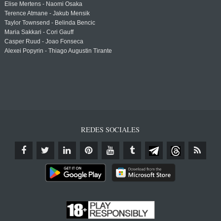
Elise Mertens - Naomi Osaka
Terence Atmane - Jakub Mensik
Taylor Townsend - Belinda Bencic
Maria Sakkari - Cori Gauff
Casper Ruud - Joao Fonseca
Alexei Popyrin - Thiago Augustin Tirante
REDES SOCIALES