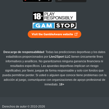
Descargo de responsabilidad
: Todas las predicciones deportivas y los datos
estadísticos proporcionados por
Live2Sport LLC
tienen únicamente fines
informativos y analíticos. No garantizamos ninguna ganancia financiera ni
resultados específicos. Las apuestas deportivas implican un riesgo
significativo; por favor, juegue de forma responsable y solo con fondos que
pueda permitirse perder. Si usted o alguien que conoce tiene problemas con la
adicción al juego, comuníquese con organizaciones de apoyo profesional de
inmediato.
18+
Derechos de autor © 2010-2026