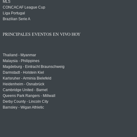
MLS
CONCACAF League Cup
Liga Portugal
Brazilian Serie A
PRINCIPALES EVENTOS EN VIVO HOY
Thailand - Myanmar
Malaysia - Philippines
Magdeburg - Eintracht Braunschweig
Darmstadt - Holstein Kiel
Karlsruher - Arminia Bielefeld
Heidenheim - Osnabrück
Cambridge United - Barnet
Queens Park Rangers - Millwall
Derby County - Lincoln City
Barnsley - Wigan Athletic