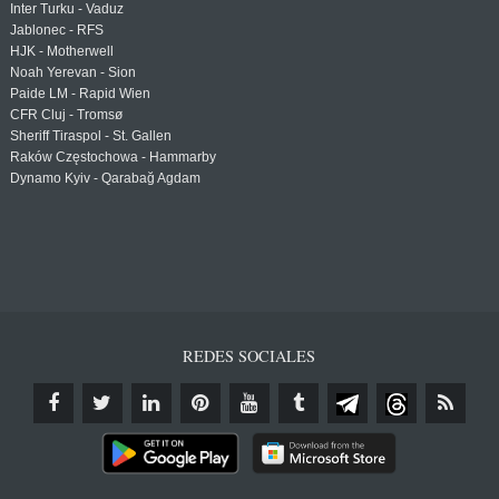
Inter Turku - Vaduz
Jablonec - RFS
HJK - Motherwell
Noah Yerevan - Sion
Paide LM - Rapid Wien
CFR Cluj - Tromsø
Sheriff Tiraspol - St. Gallen
Raków Częstochowa - Hammarby
Dynamo Kyiv - Qarabağ Agdam
REDES SOCIALES