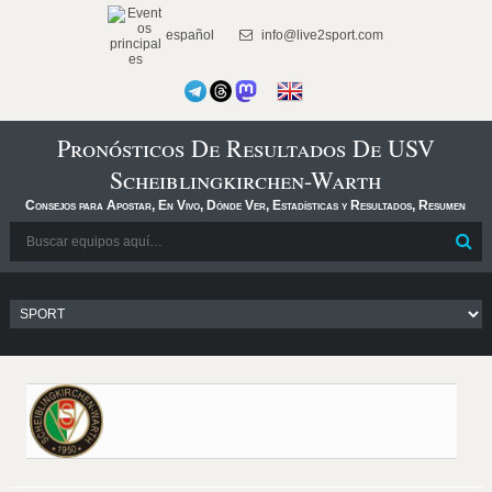
español
info@live2sport.com
Pronósticos De Resultados De USV
Scheiblingkirchen-Warth
Consejos para Apostar, En Vivo, Dónde Ver, Estadísticas y Resultados, Resumen