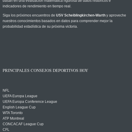
basan en una evaluación matemática rigurosa de datos históricos e
indicadores de rendimiento en tiempo real.
Siga los próximos encuentros de
USV Scheiblingkirchen-Warth
y aproveche
nuestros conocimientos basados en datos para comprender mejor la
probabilidad estadística de su próxima victoria.
PRINCIPALES CONSEJOS DEPORTIVOS HOY
NFL
UEFA Europa League
UEFA Europa Conference League
English League Cup
WTA Toronto
ATP Montreal
CONCACAF League Cup
CFL