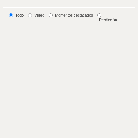
Todo
Video
Momentos destacados
Predicción