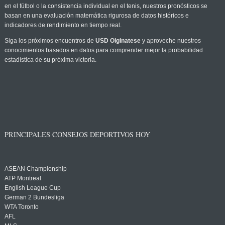
en el fútbol o la consistencia individual en el tenis, nuestros pronósticos se
basan en una evaluación matemática rigurosa de datos históricos e
indicadores de rendimiento en tiempo real.
Siga los próximos encuentros de
USD Olginatese
y aproveche nuestros
conocimientos basados en datos para comprender mejor la probabilidad
estadística de su próxima victoria.
PRINCIPALES CONSEJOS DEPORTIVOS HOY
ASEAN Championship
ATP Montreal
English League Cup
German 2 Bundesliga
WTA Toronto
AFL