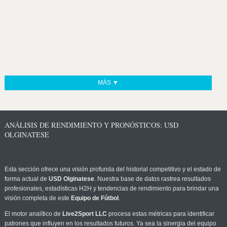
MÁS ▼
ANÁLISIS DE RENDIMIENTO Y PRONÓSTICOS: USD
OLGINATESE
Esta sección ofrece una visión profunda del historial competitivo y el estado de
forma actual de
USD Olginatese
. Nuestra base de datos rastrea resultados
profesionales, estadísticas H2H y tendencias de rendimiento para brindar una
visión completa de este
Equipo de Fútbol
.
El motor analítico de
Live2Sport LLC
procesa estas métricas para identificar
patrones que influyen en los resultados futuros. Ya sea la sinergia del equipo