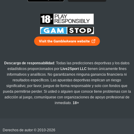
Descargo de responsabilidad
: Todas las predicciones deportivas y los datos
estadísticos proporcionados por
Live2Sport LLC
tienen únicamente fines
informativos y analíticos. No garantizamos ninguna ganancia financiera ni
resultados específicos. Las apuestas deportivas implican un riesgo
significativo; por favor, juegue de forma responsable y solo con fondos que
pueda permitirse perder. Si usted o alguien que conoce tiene problemas con la
adicción al juego, comuníquese con organizaciones de apoyo profesional de
inmediato.
18+
Derechos de autor © 2010-2026