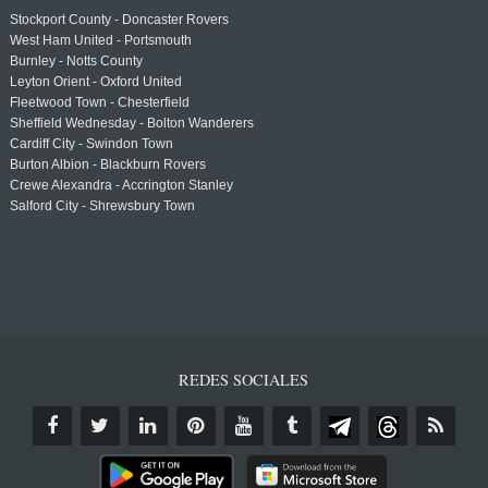
Stockport County - Doncaster Rovers
West Ham United - Portsmouth
Burnley - Notts County
Leyton Orient - Oxford United
Fleetwood Town - Chesterfield
Sheffield Wednesday - Bolton Wanderers
Cardiff City - Swindon Town
Burton Albion - Blackburn Rovers
Crewe Alexandra - Accrington Stanley
Salford City - Shrewsbury Town
REDES SOCIALES