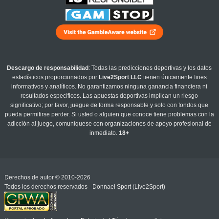
Descargo de responsabilidad
: Todas las predicciones deportivas y los datos
estadísticos proporcionados por
Live2Sport LLC
tienen únicamente fines
informativos y analíticos. No garantizamos ninguna ganancia financiera ni
resultados específicos. Las apuestas deportivas implican un riesgo
significativo; por favor, juegue de forma responsable y solo con fondos que
pueda permitirse perder. Si usted o alguien que conoce tiene problemas con la
adicción al juego, comuníquese con organizaciones de apoyo profesional de
inmediato.
18+
Derechos de autor © 2010-2026
Todos los derechos reservados - Donnael Sport (Live2Sport)