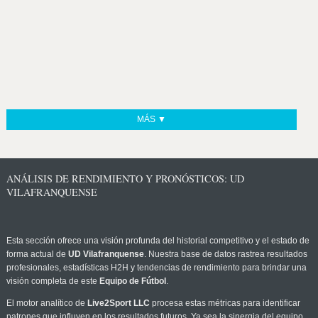
MÁS ▼
ANÁLISIS DE RENDIMIENTO Y PRONÓSTICOS: UD
VILAFRANQUENSE
Esta sección ofrece una visión profunda del historial competitivo y el estado de
forma actual de
UD Vilafranquense
. Nuestra base de datos rastrea resultados
profesionales, estadísticas H2H y tendencias de rendimiento para brindar una
visión completa de este
Equipo de Fútbol
.
El motor analítico de
Live2Sport LLC
procesa estas métricas para identificar
patrones que influyen en los resultados futuros. Ya sea la sinergia del equipo