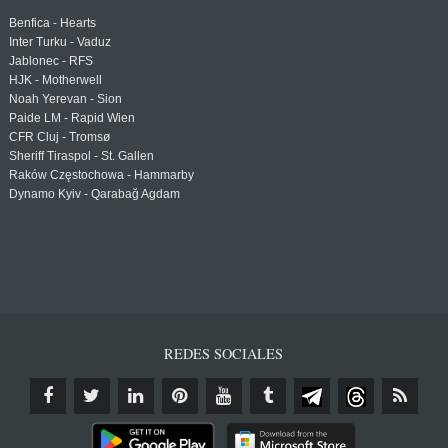
Benfica - Hearts
Inter Turku - Vaduz
Jablonec - RFS
HJK - Motherwell
Noah Yerevan - Sion
Paide LM - Rapid Wien
CFR Cluj - Tromsø
Sheriff Tiraspol - St. Gallen
Raków Częstochowa - Hammarby
Dynamo Kyiv - Qarabağ Agdam
REDES SOCIALES