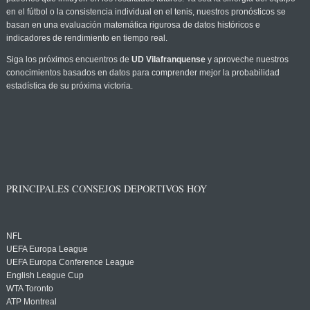
en el fútbol o la consistencia individual en el tenis, nuestros pronósticos se
basan en una evaluación matemática rigurosa de datos históricos e
indicadores de rendimiento en tiempo real.
Siga los próximos encuentros de
UD Vilafranquense
y aproveche nuestros
conocimientos basados en datos para comprender mejor la probabilidad
estadística de su próxima victoria.
PRINCIPALES CONSEJOS DEPORTIVOS HOY
NFL
UEFA Europa League
UEFA Europa Conference League
English League Cup
WTA Toronto
ATP Montreal