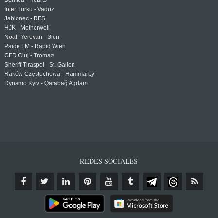
Benfica - Hearts
Inter Turku - Vaduz
Jablonec - RFS
HJK - Motherwell
Noah Yerevan - Sion
Paide LM - Rapid Wien
CFR Cluj - Tromsø
Sheriff Tiraspol - St. Gallen
Raków Częstochowa - Hammarby
Dynamo Kyiv - Qarabağ Agdam
REDES SOCIALES