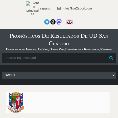
español
info@live2sport.com
Pronósticos De Resultados De UD San
Claudio
Consejos para Apostar, En Vivo, Dónde Ver, Estadísticas y Resultados, Resumen