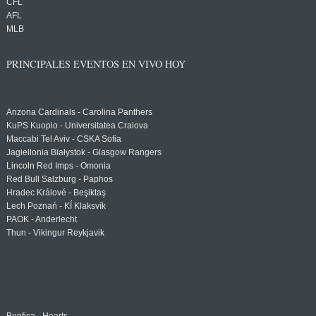
CFL
AFL
MLB
PRINCIPALES EVENTOS EN VIVO HOY
Arizona Cardinals - Carolina Panthers
KuPS Kuopio - Universitatea Craiova
Maccabi Tel Aviv - CSKA Sofia
Jagiellonia Białystok - Glasgow Rangers
Lincoln Red Imps - Omonia
Red Bull Salzburg - Paphos
Hradec Králové - Beşiktaş
Lech Poznań - KÍ Klaksvík
PAOK - Anderlecht
Thun - Vikingur Reykjavik