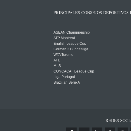
PRINCIPALES CONSEJOS DEPORTIVOS
ASEAN Championship
ATP Montreal
English League Cup
German 2 Bundesliga
WTA Toronto
AFL
MLS
CONCACAF League Cup
Liga Portugal
Brazilian Serie A
REDES SOCI