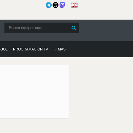
SBOL
PROGRAMACIÓN TV
MÁS