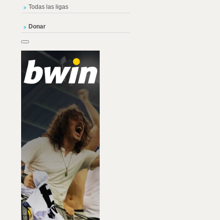
Todas las ligas
Donar