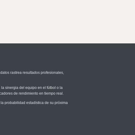
datos rastrea resultados profesionales,
la sinergia del equipo en el fútbol o la
icadores de rendimiento en tiempo real.
a probabilidad estadística de su próxima