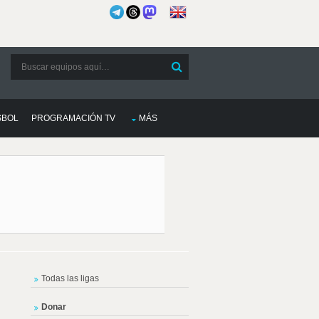
SBOL
PROGRAMACIÓN TV
MÁS
Todas las ligas
Donar