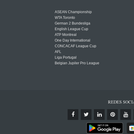
ASEAN Championship
WTA Toronto
German 2 Bundesliga
English League Cup
ATP Montreal
One Day International
CONCACAF League Cup
AFL
Liga Portugal
Belgian Jupiler Pro League
REDES SOCI