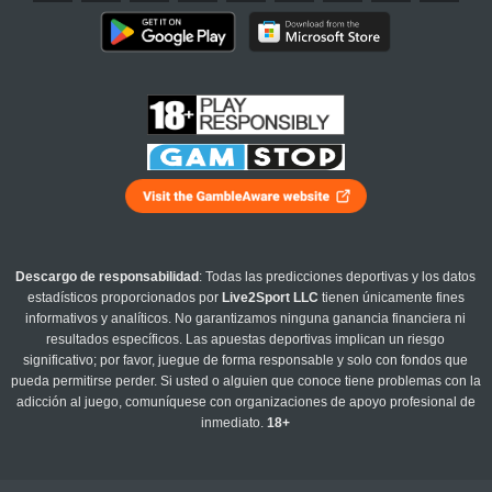
Descargo de responsabilidad
: Todas las predicciones deportivas y los datos
estadísticos proporcionados por
Live2Sport LLC
tienen únicamente fines
informativos y analíticos. No garantizamos ninguna ganancia financiera ni
resultados específicos. Las apuestas deportivas implican un riesgo
significativo; por favor, juegue de forma responsable y solo con fondos que
pueda permitirse perder. Si usted o alguien que conoce tiene problemas con la
adicción al juego, comuníquese con organizaciones de apoyo profesional de
inmediato.
18+