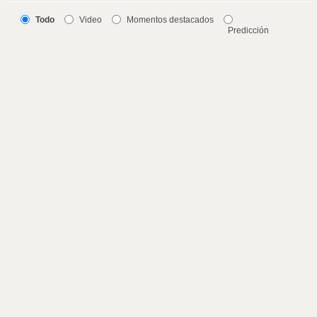
Todo
Video
Momentos destacados
Predicción