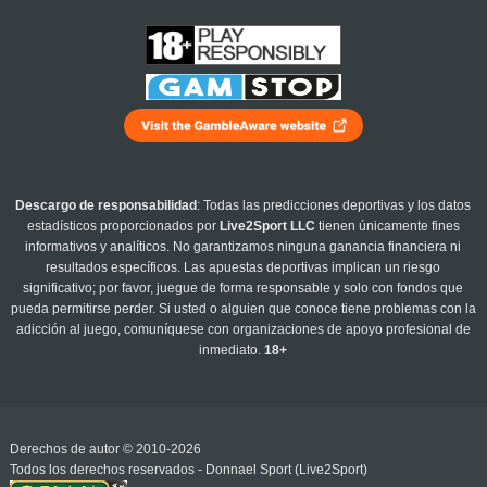
Descargo de responsabilidad
: Todas las predicciones deportivas y los datos
estadísticos proporcionados por
Live2Sport LLC
tienen únicamente fines
informativos y analíticos. No garantizamos ninguna ganancia financiera ni
resultados específicos. Las apuestas deportivas implican un riesgo
significativo; por favor, juegue de forma responsable y solo con fondos que
pueda permitirse perder. Si usted o alguien que conoce tiene problemas con la
adicción al juego, comuníquese con organizaciones de apoyo profesional de
inmediato.
18+
Derechos de autor © 2010-2026
Todos los derechos reservados - Donnael Sport (Live2Sport)