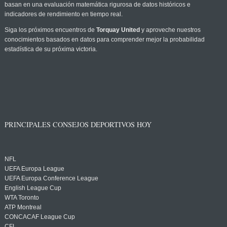
basan en una evaluación matemática rigurosa de datos históricos e
indicadores de rendimiento en tiempo real.
Siga los próximos encuentros de
Torquay United
y aproveche nuestros
conocimientos basados en datos para comprender mejor la probabilidad
estadística de su próxima victoria.
PRINCIPALES CONSEJOS DEPORTIVOS HOY
NFL
UEFA Europa League
UEFA Europa Conference League
English League Cup
WTA Toronto
ATP Montreal
CONCACAF League Cup
CFL