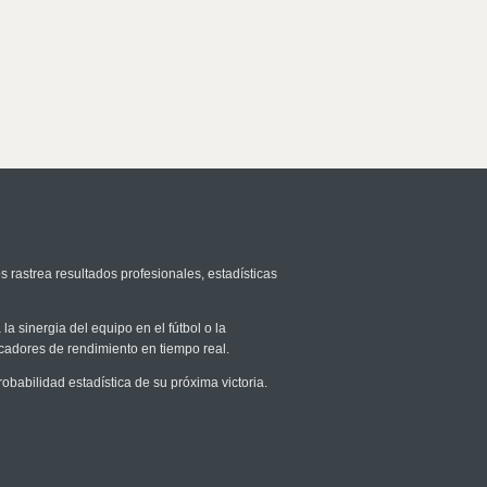
s rastrea resultados profesionales, estadísticas
la sinergia del equipo en el fútbol o la
icadores de rendimiento en tiempo real.
abilidad estadística de su próxima victoria.