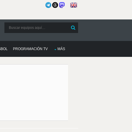
SBOL
PROGRAMACIÓN TV
MÁS