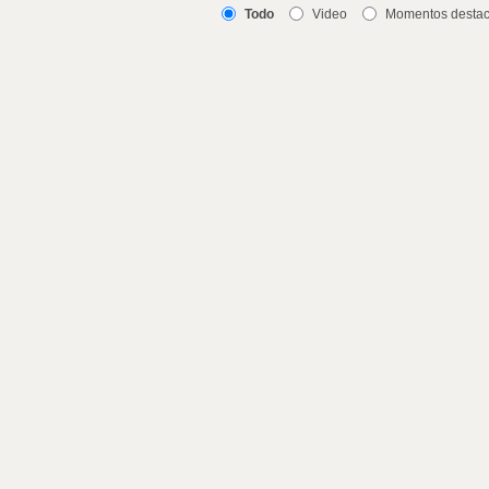
Todo
Video
Momentos desta