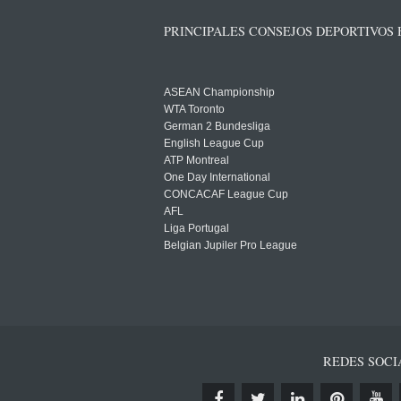
PRINCIPALES CONSEJOS DEPORTIVOS
ASEAN Championship
WTA Toronto
German 2 Bundesliga
English League Cup
ATP Montreal
One Day International
CONCACAF League Cup
AFL
Liga Portugal
Belgian Jupiler Pro League
REDES SOCI