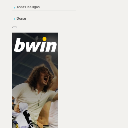
Todas las ligas
Donar