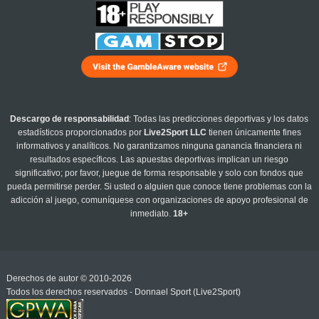
Descargo de responsabilidad
: Todas las predicciones deportivas y los datos
estadísticos proporcionados por
Live2Sport LLC
tienen únicamente fines
informativos y analíticos. No garantizamos ninguna ganancia financiera ni
resultados específicos. Las apuestas deportivas implican un riesgo
significativo; por favor, juegue de forma responsable y solo con fondos que
pueda permitirse perder. Si usted o alguien que conoce tiene problemas con la
adicción al juego, comuníquese con organizaciones de apoyo profesional de
inmediato.
18+
Derechos de autor © 2010-2026
Todos los derechos reservados - Donnael Sport (Live2Sport)