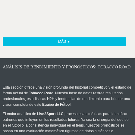
MÁS ▼
ANÁLISIS DE RENDIMIENTO Y PRONÓSTICOS: TOBACCO ROAD
Esta sección ofrece una visión profunda del historial competitivo y el estado de
forma actual de
Tobacco Road
. Nuestra base de datos rastrea resultados
profesionales, estadísticas H2H y tendencias de rendimiento para brindar una
visión completa de este
Equipo de Fútbol
.
El motor analítico de
Live2Sport LLC
procesa estas métricas para identificar
patrones que influyen en los resultados futuros. Ya sea la sinergia del equipo
en el fútbol o la consistencia individual en el tenis, nuestros pronósticos se
basan en una evaluación matemática rigurosa de datos históricos e