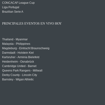
CONCACAF League Cup
Liga Portugal
Brazilian Serie A
PRINCIPALES EVENTOS EN VIVO HOY
Thailand - Myanmar
Malaysia - Philippines
Magdeburg - Eintracht Braunschweig
Darmstadt - Holstein Kiel
Karlsruher - Arminia Bielefeld
Heidenheim - Osnabrück
Cambridge United - Barnet
Queens Park Rangers - Millwall
Derby County - Lincoln City
Barnsley - Wigan Athletic