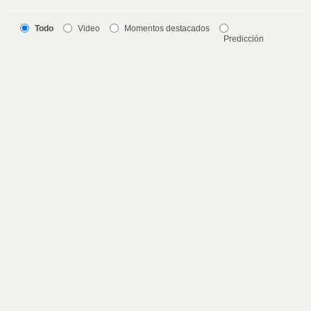
Todo
Video
Momentos destacados
Predicción