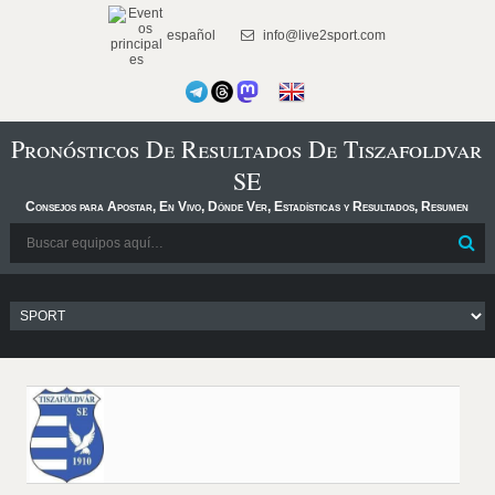
español
info@live2sport.com
Pronósticos De Resultados De Tiszafoldvar
SE
Consejos para Apostar, En Vivo, Dónde Ver, Estadísticas y Resultados, Resumen