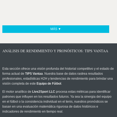
MÁS ▼
ANÁLISIS DE RENDIMIENTO Y PRONÓSTICOS: TIPS VANTAA
Esta sección ofrece una visión profunda del historial competitivo y el estado de
forma actual de
TiPS Vantaa
. Nuestra base de datos rastrea resultados
profesionales, estadísticas H2H y tendencias de rendimiento para brindar una
visión completa de este
Equipo de Fútbol
.
El motor analítico de
Live2Sport LLC
procesa estas métricas para identificar
patrones que influyen en los resultados futuros. Ya sea la sinergia del equipo
en el fútbol o la consistencia individual en el tenis, nuestros pronósticos se
basan en una evaluación matemática rigurosa de datos históricos e
indicadores de rendimiento en tiempo real.