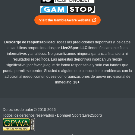
Descargo de responsabilidad
: Todas las predicciones deportivas y los datos
estadísticos proporcionados por
Live2Sport LLC
tienen únicamente fines
informativos y analíticos. No garantizamos ninguna ganancia financiera ni
resultados específicos. Las apuestas deportivas implican un riesgo
significativo; por favor, juegue de forma responsable y solo con fondos que
pueda permitirse perder. Si usted o alguien que conoce tiene problemas con la
adicción al juego, comuníquese con organizaciones de apoyo profesional de
inmediato.
18+
Derechos de autor © 2010-2026
Todos los derechos reservados - Donnael Sport (Live2Sport)