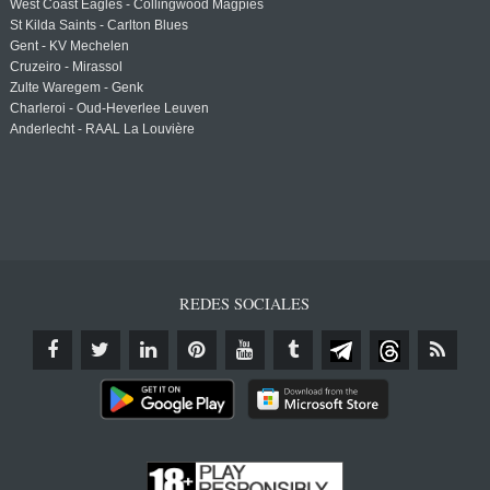
West Coast Eagles - Collingwood Magpies
St Kilda Saints - Carlton Blues
Gent - KV Mechelen
Cruzeiro - Mirassol
Zulte Waregem - Genk
Charleroi - Oud-Heverlee Leuven
Anderlecht - RAAL La Louvière
REDES SOCIALES