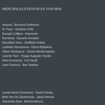
PRINCIPALES EVENTOS EN VIVO HOY
Arsenal - Borussia Dortmund
St. Pauli - Greuther Fürth
Energie Cottbus - Hannover
Nürnberg - Dynamo Dresden
Mansfield Town - Sheffield United
Ludmilla Samsonova - Elena Rybakina
Tallon Griekspoor - Daniel Merida Aguilar
Learner Tien - Thiago Augustin Tirante
Alina Korneeva - Cori Gauff
Joao Fonseca - Ben Shelton
Leylah Annie Fernandez - Naomi Osaka
Botic Van De Zandschulp - Jakub Mensik
Alexandra Eala - Belinda Bencic