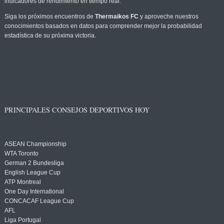
indicadores de rendimiento en tiempo real.
Siga los próximos encuentros de
Thermaikos FC
y aproveche nuestros
conocimientos basados en datos para comprender mejor la probabilidad
estadística de su próxima victoria.
PRINCIPALES CONSEJOS DEPORTIVOS HOY
ASEAN Championship
WTA Toronto
German 2 Bundesliga
English League Cup
ATP Montreal
One Day International
CONCACAF League Cup
AFL
Liga Portugal