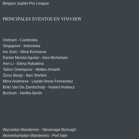
Belgian Jupiler Pro League
PRINCIPALES EVENTOS EN VIVO HOY
Vietnam - Cambodia
Singapore - Indonesia
Iva Jovic - Alina Korneeva
Daniel Merida Aguilar - Alex Michelsen
Ann Li - Elena Rybakina
Tallon Griekspoor - Matteo Arnaldi
Zizou Bergs - Ben Shelton
Mirra Andreeva - Leylah Annie Fernandez
Botic Van De Zandschulp - Hubert Hurkacz
Bochum - Hertha Berlin
Wycombe Wanderers - Stevenage Borough
Wolverhampton Wanderers - Port Vale