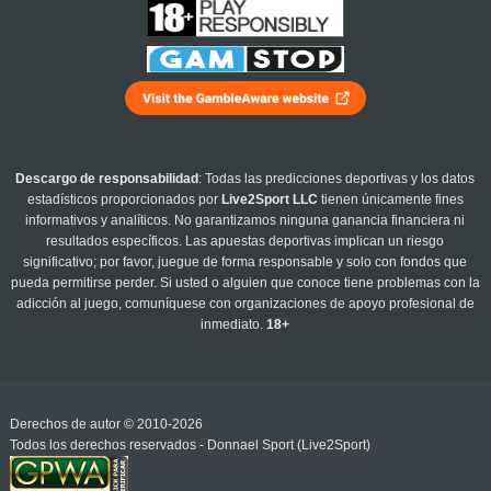
Descargo de responsabilidad
: Todas las predicciones deportivas y los datos
estadísticos proporcionados por
Live2Sport LLC
tienen únicamente fines
informativos y analíticos. No garantizamos ninguna ganancia financiera ni
resultados específicos. Las apuestas deportivas implican un riesgo
significativo; por favor, juegue de forma responsable y solo con fondos que
pueda permitirse perder. Si usted o alguien que conoce tiene problemas con la
adicción al juego, comuníquese con organizaciones de apoyo profesional de
inmediato.
18+
Derechos de autor © 2010-2026
Todos los derechos reservados - Donnael Sport (Live2Sport)