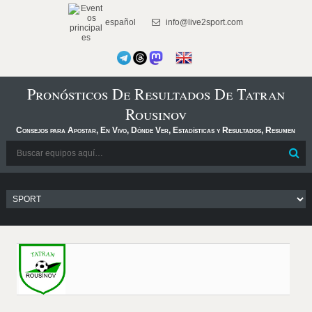
español
info@live2sport.com
Pronósticos De Resultados De Tatran
Rousinov
Consejos para Apostar, En Vivo, Dónde Ver, Estadísticas y Resultados, Resumen