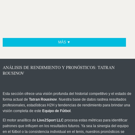
MÁS ▼
ANÁLISIS DE RENDIMIENTO Y PRONÓSTICOS: TATRAN
ROUSINOV
Esta sección ofrece una visión profunda del historial competitivo y el estado de
forma actual de
Tatran Rousinov
. Nuestra base de datos rastrea resultados
profesionales, estadísticas H2H y tendencias de rendimiento para brindar una
visión completa de este
Equipo de Fútbol
.
El motor analítico de
Live2Sport LLC
procesa estas métricas para identificar
patrones que influyen en los resultados futuros. Ya sea la sinergia del equipo
en el fútbol o la consistencia individual en el tenis, nuestros pronósticos se