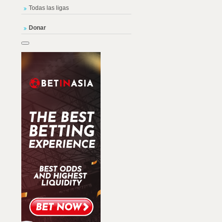
Todas las ligas
Donar