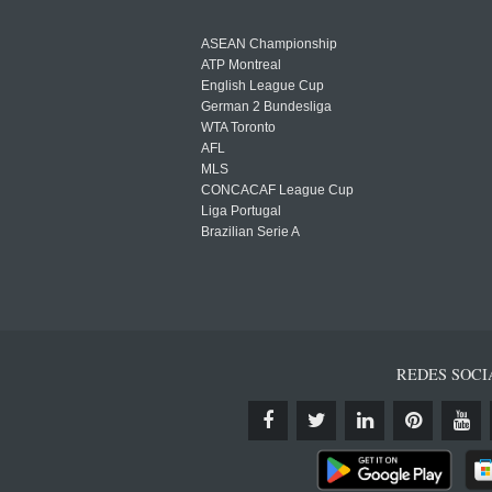
ASEAN Championship
ATP Montreal
English League Cup
German 2 Bundesliga
WTA Toronto
AFL
MLS
CONCACAF League Cup
Liga Portugal
Brazilian Serie A
REDES SOCI