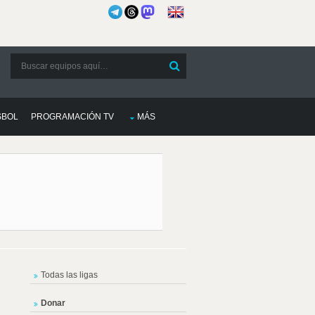
SBOL
PROGRAMACIÓN TV
MÁS
Todas las ligas
Donar