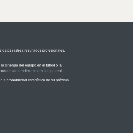
e datos rastrea resultados profesionales,
la sinergia del equipo en el fútbol o la
icadores de rendimiento en tiempo real.
la probabilidad estadística de su próxima