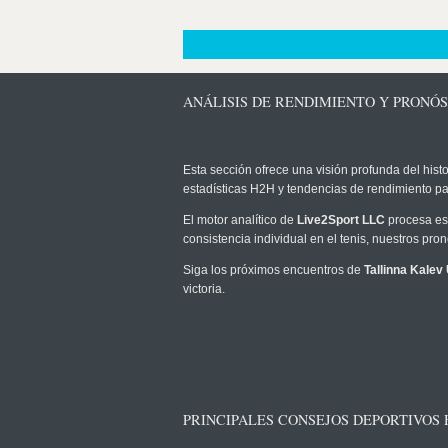
ANÁLISIS DE RENDIMIENTO Y PRONÓS
Esta sección ofrece una visión profunda del histo
estadísticas H2H y tendencias de rendimiento pa
El motor analítico de
Live2Sport LLC
procesa est
consistencia individual en el tenis, nuestros pr
Siga los próximos encuentros de
Tallinna Kalev
victoria.
PRINCIPALES CONSEJOS DEPORTIVOS