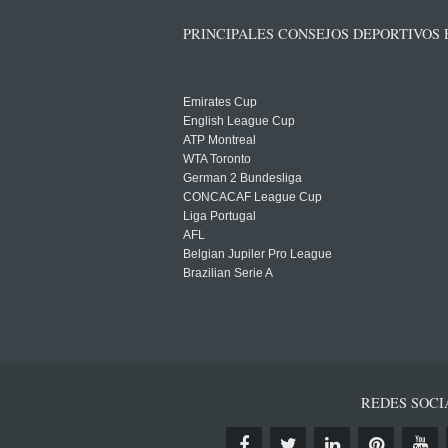
PRINCIPALES CONSEJOS DEPORTIVOS
Emirates Cup
English League Cup
ATP Montreal
WTA Toronto
German 2 Bundesliga
CONCACAF League Cup
Liga Portugal
AFL
Belgian Jupiler Pro League
Brazilian Serie A
REDES SOCI