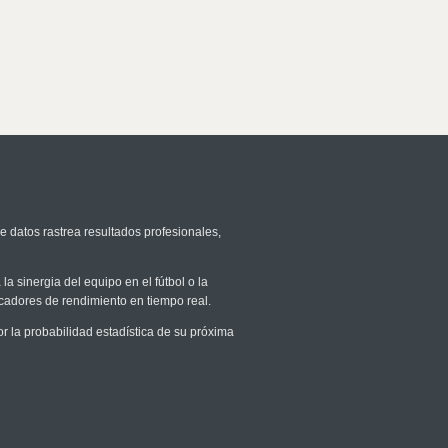
e datos rastrea resultados profesionales,
la sinergia del equipo en el fútbol o la
icadores de rendimiento en tiempo real.
la probabilidad estadística de su próxima