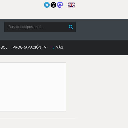
SBOL
PROGRAMACIÓN TV
MÁS