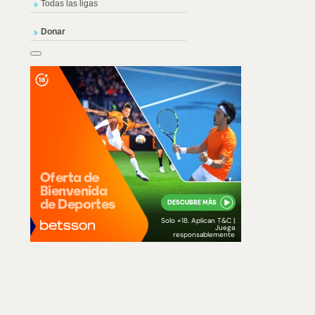
Todas las ligas
Donar