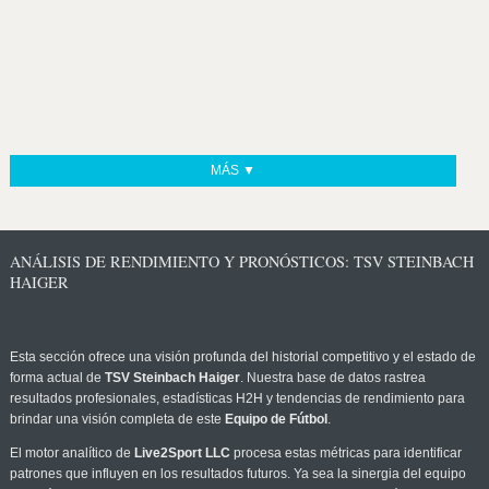
MÁS ▼
ANÁLISIS DE RENDIMIENTO Y PRONÓSTICOS: TSV STEINBACH
HAIGER
Esta sección ofrece una visión profunda del historial competitivo y el estado de
forma actual de
TSV Steinbach Haiger
. Nuestra base de datos rastrea
resultados profesionales, estadísticas H2H y tendencias de rendimiento para
brindar una visión completa de este
Equipo de Fútbol
.
El motor analítico de
Live2Sport LLC
procesa estas métricas para identificar
patrones que influyen en los resultados futuros. Ya sea la sinergia del equipo