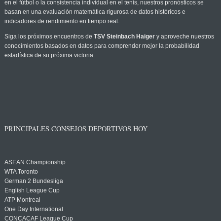
en el fútbol o la consistencia individual en el tenis, nuestros pronósticos se
basan en una evaluación matemática rigurosa de datos históricos e
indicadores de rendimiento en tiempo real.
Siga los próximos encuentros de
TSV Steinbach Haiger
y aproveche nuestros
conocimientos basados en datos para comprender mejor la probabilidad
estadística de su próxima victoria.
PRINCIPALES CONSEJOS DEPORTIVOS HOY
ASEAN Championship
WTA Toronto
German 2 Bundesliga
English League Cup
ATP Montreal
One Day International
CONCACAF League Cup