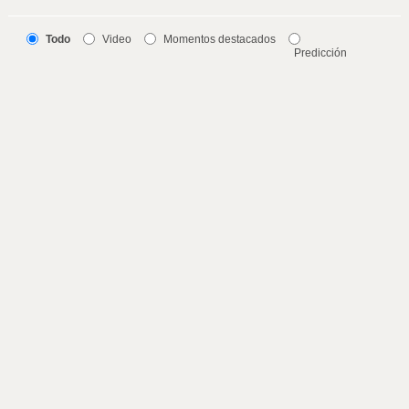
Todo
Video
Momentos destacados
Predicción