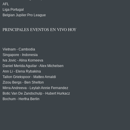
AFL
Liga Portugal
Belgian Jupiler Pro League
PRINCIPALES EVENTOS EN VIVO HOY
Vietnam - Cambodia
Singapore - Indonesia
Iva Jovic - Alina Korneeva
Daniel Merida Aguilar - Alex Michelsen
Ann Li - Elena Rybakina
Tallon Griekspoor - Matteo Arnaldi
Zizou Bergs - Ben Shelton
Mirra Andreeva - Leylah Annie Fernandez
Botic Van De Zandschulp - Hubert Hurkacz
Bochum - Hertha Berlin