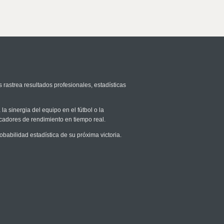
 rastrea resultados profesionales, estadísticas
la sinergia del equipo en el fútbol o la
icadores de rendimiento en tiempo real.
abilidad estadística de su próxima victoria.