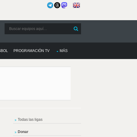
SBOL
PROGRAMACIÓN TV
MÁS
Todas las ligas
Donar