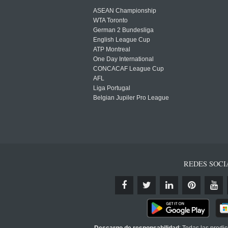
ASEAN Championship
WTA Toronto
German 2 Bundesliga
English League Cup
ATP Montreal
One Day International
CONCACAF League Cup
AFL
Liga Portugal
Belgian Jupiler Pro League
REDES SOCI