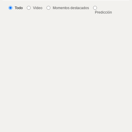
Todo
Video
Momentos destacados
Predicción