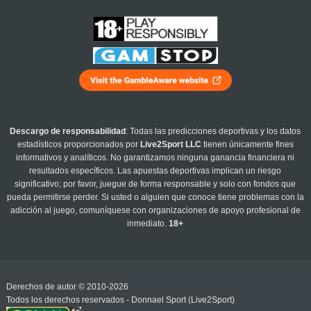
Descargo de responsabilidad
: Todas las predicciones deportivas y los datos
estadísticos proporcionados por
Live2Sport LLC
tienen únicamente fines
informativos y analíticos. No garantizamos ninguna ganancia financiera ni
resultados específicos. Las apuestas deportivas implican un riesgo
significativo; por favor, juegue de forma responsable y solo con fondos que
pueda permitirse perder. Si usted o alguien que conoce tiene problemas con la
adicción al juego, comuníquese con organizaciones de apoyo profesional de
inmediato.
18+
Derechos de autor © 2010-2026
Todos los derechos reservados - Donnael Sport (Live2Sport)