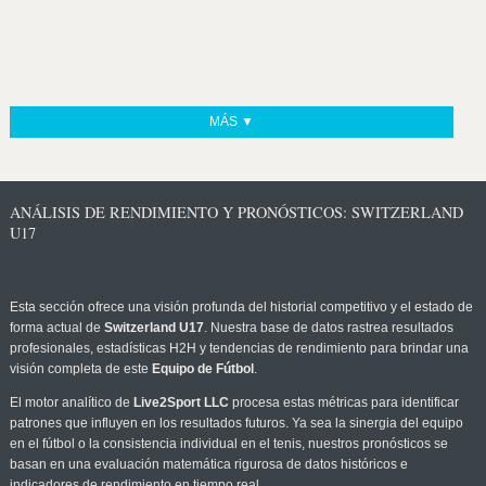
MÁS ▼
ANÁLISIS DE RENDIMIENTO Y PRONÓSTICOS: SWITZERLAND
U17
Esta sección ofrece una visión profunda del historial competitivo y el estado de
forma actual de
Switzerland U17
. Nuestra base de datos rastrea resultados
profesionales, estadísticas H2H y tendencias de rendimiento para brindar una
visión completa de este
Equipo de Fútbol
.
El motor analítico de
Live2Sport LLC
procesa estas métricas para identificar
patrones que influyen en los resultados futuros. Ya sea la sinergia del equipo
en el fútbol o la consistencia individual en el tenis, nuestros pronósticos se
basan en una evaluación matemática rigurosa de datos históricos e
indicadores de rendimiento en tiempo real.