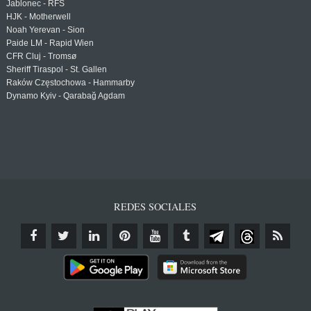
Jablonec - RFS
HJK - Motherwell
Noah Yerevan - Sion
Paide LM - Rapid Wien
CFR Cluj - Tromsø
Sheriff Tiraspol - St. Gallen
Raków Częstochowa - Hammarby
Dynamo Kyiv - Qarabağ Agdam
REDES SOCIALES