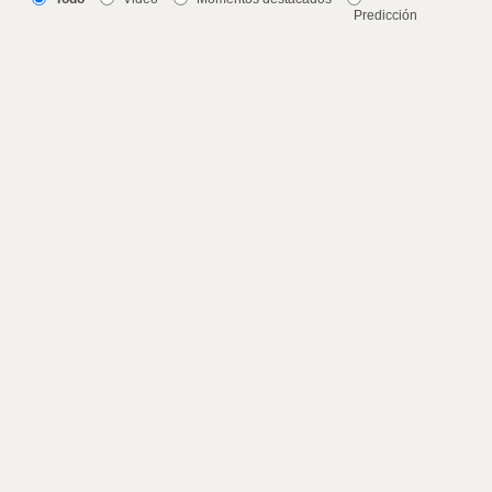
Predicción