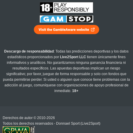
Descargo de responsabilidad
: Todas las predicciones deportivas y los datos
estadísticos proporcionados por
Live2Sport LLC
tienen únicamente fines
informativos y analíticos. No garantizamos ninguna ganancia financiera ni
resultados específicos. Las apuestas deportivas implican un riesgo
significativo; por favor, juegue de forma responsable y solo con fondos que
pueda permitirse perder. Si usted o alguien que conoce tiene problemas con la
adicción al juego, comuníquese con organizaciones de apoyo profesional de
inmediato.
18+
Derechos de autor © 2010-2026
Todos los derechos reservados - Donnael Sport (Live2Sport)