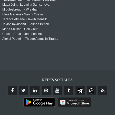
Maya Joint - Ludmilla Samsonova
Middlesbrough - Wrexham
Elise Mertens - Naomi Osaka
Terence Atmane - Jakub Mensik
Taylor Townsend - Belinda Bencic
Maria Sakkari - Cori Gauff
Casper Ruud - Joao Fonseca
Alexei Popyrin - Thiago Augustin Tirante
REDES SOCIALES