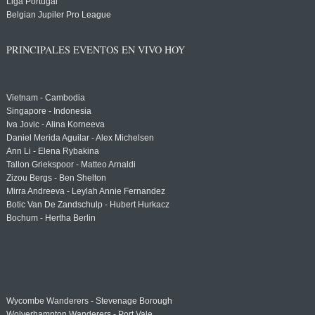
Liga Portugal
Belgian Jupiler Pro League
PRINCIPALES EVENTOS EN VIVO HOY
Vietnam - Cambodia
Singapore - Indonesia
Iva Jovic - Alina Korneeva
Daniel Merida Aguilar - Alex Michelsen
Ann Li - Elena Rybakina
Tallon Griekspoor - Matteo Arnaldi
Zizou Bergs - Ben Shelton
Mirra Andreeva - Leylah Annie Fernandez
Botic Van De Zandschulp - Hubert Hurkacz
Bochum - Hertha Berlin
Wycombe Wanderers - Stevenage Borough
Wolverhampton Wanderers - Port Vale