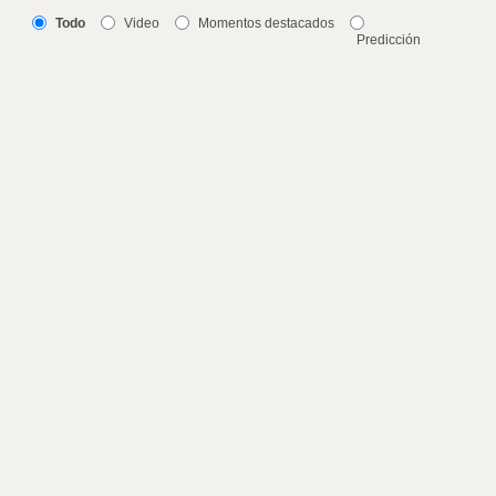
Todo
Video
Momentos destacados
Predicción