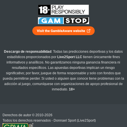
Descargo de responsabilidad
: Todas las predicciones deportivas y los datos
estadísticos proporcionados por
Live2Sport LLC
tienen únicamente fines
informativos y analíticos. No garantizamos ninguna ganancia financiera ni
resultados específicos. Las apuestas deportivas implican un riesgo
significativo; por favor, juegue de forma responsable y solo con fondos que
pueda permitirse perder. Si usted o alguien que conoce tiene problemas con la
adicción al juego, comuníquese con organizaciones de apoyo profesional de
inmediato.
18+
Derechos de autor © 2010-2026
Todos los derechos reservados - Donnael Sport (Live2Sport)