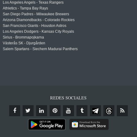
Los Angeles Angels - Texas Rangers
Athletics - Tampa Bay Rays
San Diego Padres - Milwaukee Brewers
Arizona Diamondbacks - Colorado Rockies
San Francisco Giants - Houston Astros
Los Angeles Dodgers - Kansas City Royals
Sirius - Brommapojkarna
Västerås SK - Djurgården
Salem Spartans - Siechem Madurai Panthers
REDES SOCIALES