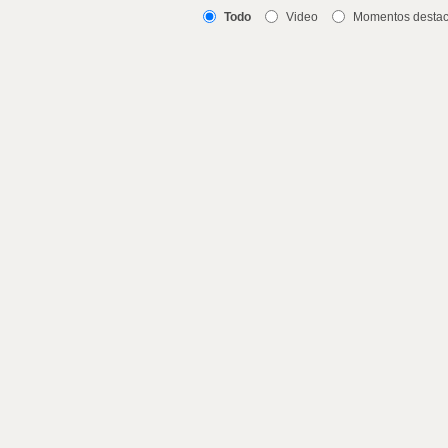
Todo
Video
Momentos desta