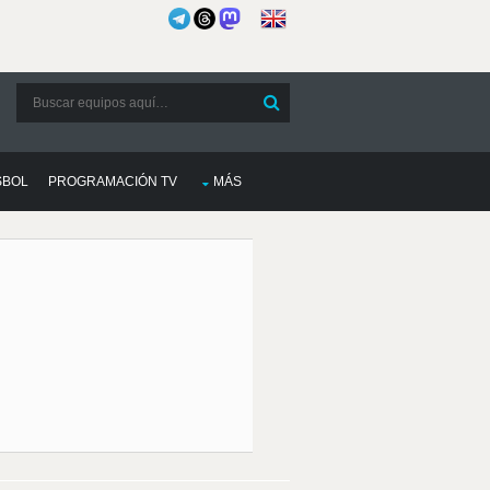
SBOL
PROGRAMACIÓN TV
MÁS