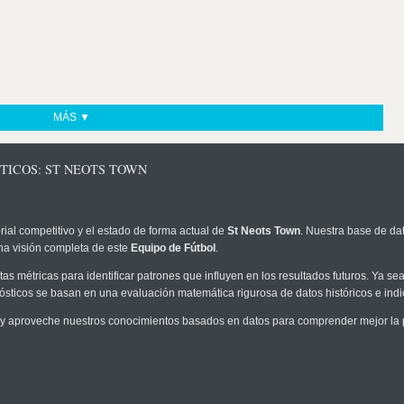
MÁS ▼
TICOS: ST NEOTS TOWN
rial competitivo y el estado de forma actual de
St Neots Town
. Nuestra base de dat
na visión completa de este
Equipo de Fútbol
.
as métricas para identificar patrones que influyen en los resultados futuros. Ya sea 
onósticos se basan en una evaluación matemática rigurosa de datos históricos e ind
y aproveche nuestros conocimientos basados en datos para comprender mejor la pro