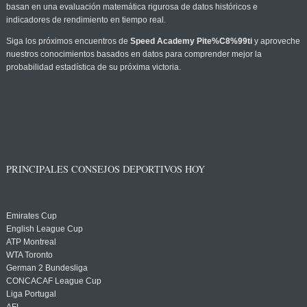
basan en una evaluación matemática rigurosa de datos históricos e
indicadores de rendimiento en tiempo real.
Siga los próximos encuentros de
Speed Academy Pite%C8%99ti
y aproveche
nuestros conocimientos basados en datos para comprender mejor la
probabilidad estadística de su próxima victoria.
PRINCIPALES CONSEJOS DEPORTIVOS HOY
Emirates Cup
English League Cup
ATP Montreal
WTA Toronto
German 2 Bundesliga
CONCACAF League Cup
Liga Portugal