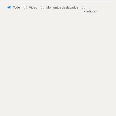
Todo
Video
Momentos destacados
Predicción