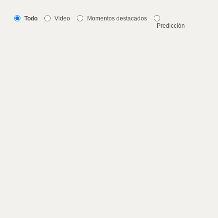
Todo
Video
Momentos destacados
Predicción