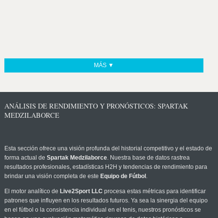
MÁS ▼
ANÁLISIS DE RENDIMIENTO Y PRONÓSTICOS: SPARTAK
MEDZILABORCE
Esta sección ofrece una visión profunda del historial competitivo y el estado de
forma actual de
Spartak Medzilaborce
. Nuestra base de datos rastrea
resultados profesionales, estadísticas H2H y tendencias de rendimiento para
brindar una visión completa de este
Equipo de Fútbol
.
El motor analítico de
Live2Sport LLC
procesa estas métricas para identificar
patrones que influyen en los resultados futuros. Ya sea la sinergia del equipo
en el fútbol o la consistencia individual en el tenis, nuestros pronósticos se