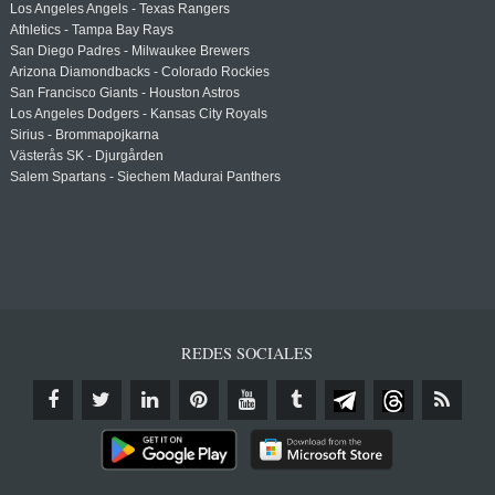
Los Angeles Angels - Texas Rangers
Athletics - Tampa Bay Rays
San Diego Padres - Milwaukee Brewers
Arizona Diamondbacks - Colorado Rockies
San Francisco Giants - Houston Astros
Los Angeles Dodgers - Kansas City Royals
Sirius - Brommapojkarna
Västerås SK - Djurgården
Salem Spartans - Siechem Madurai Panthers
REDES SOCIALES