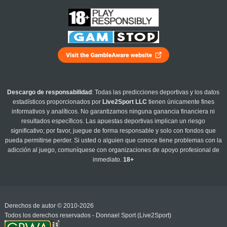
Descargo de responsabilidad
: Todas las predicciones deportivas y los datos
estadísticos proporcionados por
Live2Sport LLC
tienen únicamente fines
informativos y analíticos. No garantizamos ninguna ganancia financiera ni
resultados específicos. Las apuestas deportivas implican un riesgo
significativo; por favor, juegue de forma responsable y solo con fondos que
pueda permitirse perder. Si usted o alguien que conoce tiene problemas con la
adicción al juego, comuníquese con organizaciones de apoyo profesional de
inmediato.
18+
Derechos de autor © 2010-2026
Todos los derechos reservados - Donnael Sport (Live2Sport)