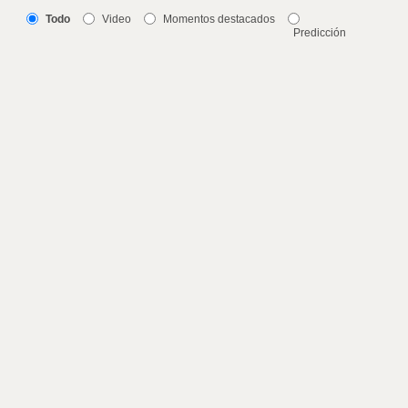
Todo
Video
Momentos destacados
Predicción