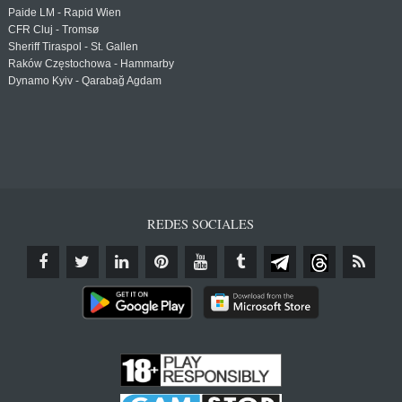
Paide LM - Rapid Wien
CFR Cluj - Tromsø
Sheriff Tiraspol - St. Gallen
Raków Częstochowa - Hammarby
Dynamo Kyiv - Qarabağ Agdam
REDES SOCIALES