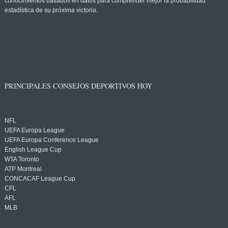
conocimientos basados en datos para comprender mejor la probabilidad
estadística de su próxima victoria.
PRINCIPALES CONSEJOS DEPORTIVOS HOY
NFL
UEFA Europa League
UEFA Europa Conference League
English League Cup
WTA Toronto
ATP Montreal
CONCACAF League Cup
CFL
AFL
MLB