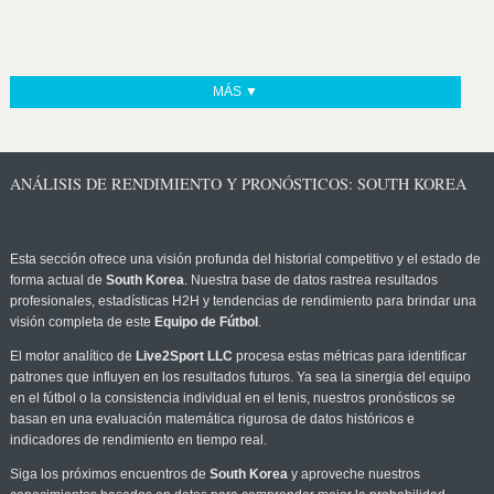
MÁS ▼
ANÁLISIS DE RENDIMIENTO Y PRONÓSTICOS: SOUTH KOREA
Esta sección ofrece una visión profunda del historial competitivo y el estado de
forma actual de
South Korea
. Nuestra base de datos rastrea resultados
profesionales, estadísticas H2H y tendencias de rendimiento para brindar una
visión completa de este
Equipo de Fútbol
.
El motor analítico de
Live2Sport LLC
procesa estas métricas para identificar
patrones que influyen en los resultados futuros. Ya sea la sinergia del equipo
en el fútbol o la consistencia individual en el tenis, nuestros pronósticos se
basan en una evaluación matemática rigurosa de datos históricos e
indicadores de rendimiento en tiempo real.
Siga los próximos encuentros de
South Korea
y aproveche nuestros