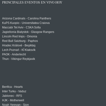
PRINCIPALES EVENTOS EN VIVO HOY
Arizona Cardinals - Carolina Panthers
KuPS Kuopio - Universitatea Craiova
Maccabi Tel Aviv - CSKA Sofia
Jagiellonia Białystok - Glasgow Rangers
Lincoln Red Imps - Omonia
Red Bull Salzburg - Paphos
Hradec Králové - Beşiktaş
Lech Poznań - KÍ Klaksvík
PAOK - Anderlecht
Thun - Vikingur Reykjavik
Benfica - Hearts
Inter Turku - Vaduz
Jablonec - RFS
HJK - Motherwell
Noah Yerevan - Sion