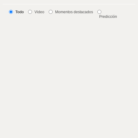
Todo
Video
Momentos destacados
Predicción