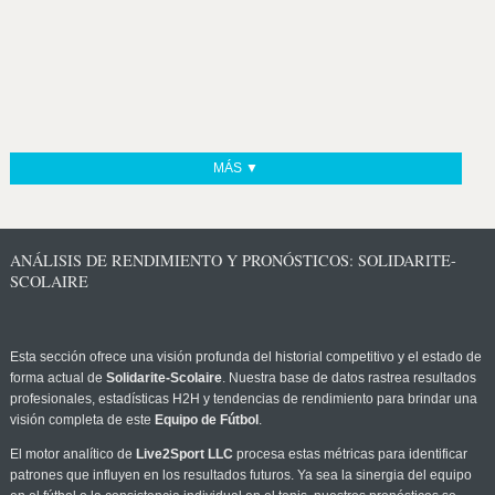
MÁS ▼
ANÁLISIS DE RENDIMIENTO Y PRONÓSTICOS: SOLIDARITE-
SCOLAIRE
Esta sección ofrece una visión profunda del historial competitivo y el estado de
forma actual de
Solidarite-Scolaire
. Nuestra base de datos rastrea resultados
profesionales, estadísticas H2H y tendencias de rendimiento para brindar una
visión completa de este
Equipo de Fútbol
.
El motor analítico de
Live2Sport LLC
procesa estas métricas para identificar
patrones que influyen en los resultados futuros. Ya sea la sinergia del equipo