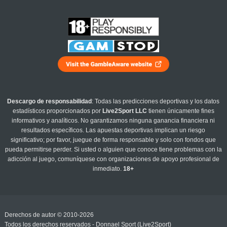
Descargo de responsabilidad
: Todas las predicciones deportivas y los datos
estadísticos proporcionados por
Live2Sport LLC
tienen únicamente fines
informativos y analíticos. No garantizamos ninguna ganancia financiera ni
resultados específicos. Las apuestas deportivas implican un riesgo
significativo; por favor, juegue de forma responsable y solo con fondos que
pueda permitirse perder. Si usted o alguien que conoce tiene problemas con la
adicción al juego, comuníquese con organizaciones de apoyo profesional de
inmediato.
18+
Derechos de autor © 2010-2026
Todos los derechos reservados - Donnael Sport (Live2Sport)