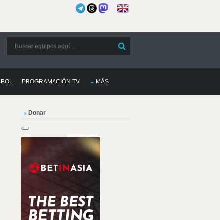
SBOL
PROGRAMACIÓN TV
MÁS
Donar