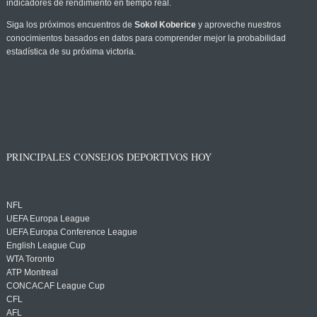
indicadores de rendimiento en tiempo real.
Siga los próximos encuentros de
Sokol Koberice
y aproveche nuestros
conocimientos basados en datos para comprender mejor la probabilidad
estadística de su próxima victoria.
PRINCIPALES CONSEJOS DEPORTIVOS HOY
NFL
UEFA Europa League
UEFA Europa Conference League
English League Cup
WTA Toronto
ATP Montreal
CONCACAF League Cup
CFL
AFL