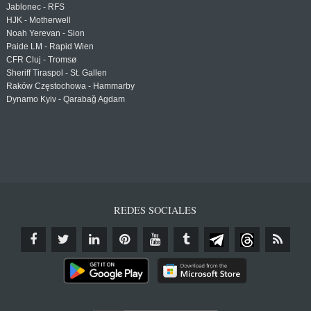
Jablonec - RFS
HJK - Motherwell
Noah Yerevan - Sion
Paide LM - Rapid Wien
CFR Cluj - Tromsø
Sheriff Tiraspol - St. Gallen
Raków Częstochowa - Hammarby
Dynamo Kyiv - Qarabağ Agdam
REDES SOCIALES