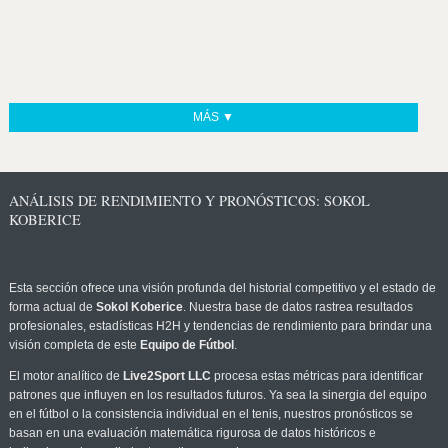
MÁS ▼
ANÁLISIS DE RENDIMIENTO Y PRONÓSTICOS: SOKOL
KOBERICE
Esta sección ofrece una visión profunda del historial competitivo y el estado de
forma actual de
Sokol Koberice
. Nuestra base de datos rastrea resultados
profesionales, estadísticas H2H y tendencias de rendimiento para brindar una
visión completa de este
Equipo de Fútbol
.
El motor analítico de
Live2Sport LLC
procesa estas métricas para identificar
patrones que influyen en los resultados futuros. Ya sea la sinergia del equipo
en el fútbol o la consistencia individual en el tenis, nuestros pronósticos se
basan en una evaluación matemática rigurosa de datos históricos e